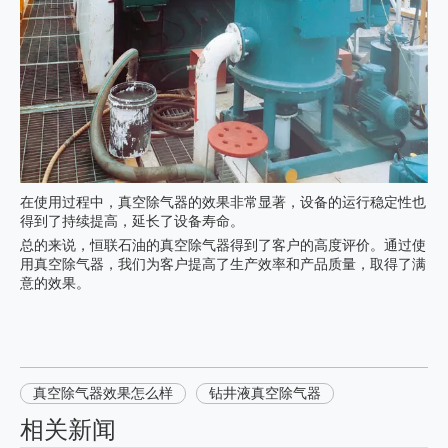
在使用过程中，真空除气器的效果非常显著，设备的运行稳定性也
得到了持续提高，延长了设备寿命。
总的来说，恒联石油的
真空除气器
得到了客户的高度评价。通过使
用真空除气器，我们为客户提高了生产效率和产品质量，取得了满
意的效果。
真空除气器效果怎么样
钻井液真空除气器
相关新闻