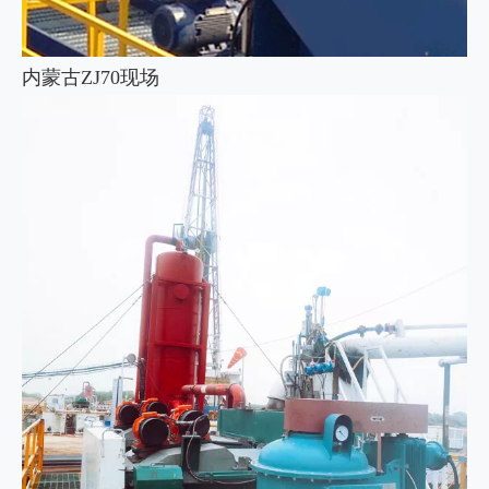
内蒙古ZJ70现场